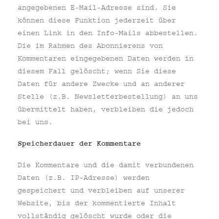
angegebenen E-Mail-Adresse sind. Sie
können diese Funktion jederzeit über
einen Link in den Info-Mails abbestellen.
Die im Rahmen des Abonnierens von
Kommentaren eingegebenen Daten werden in
diesem Fall gelöscht; wenn Sie diese
Daten für andere Zwecke und an anderer
Stelle (z.B. Newsletterbestellung) an uns
übermittelt haben, verbleiben die jedoch
bei uns.
Speicherdauer der Kommentare
Die Kommentare und die damit verbundenen
Daten (z.B. IP-Adresse) werden
gespeichert und verbleiben auf unserer
Website, bis der kommentierte Inhalt
vollständig gelöscht wurde oder die