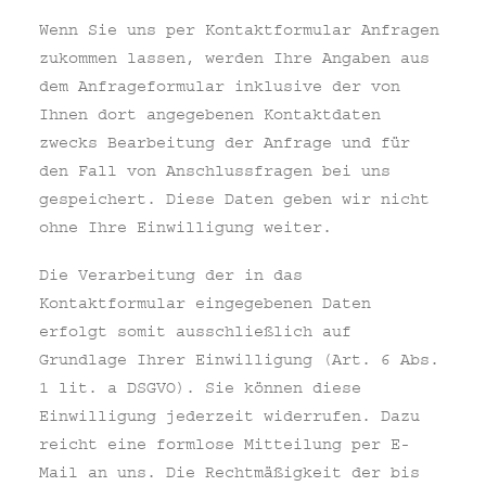
Wenn Sie uns per Kontaktformular Anfragen
zukommen lassen, werden Ihre Angaben aus
dem Anfrageformular inklusive der von
Ihnen dort angegebenen Kontaktdaten
zwecks Bearbeitung der Anfrage und für
den Fall von Anschlussfragen bei uns
gespeichert. Diese Daten geben wir nicht
ohne Ihre Einwilligung weiter.
Die Verarbeitung der in das
Kontaktformular eingegebenen Daten
erfolgt somit ausschließlich auf
Grundlage Ihrer Einwilligung (Art. 6 Abs.
1 lit. a DSGVO). Sie können diese
Einwilligung jederzeit widerrufen. Dazu
reicht eine formlose Mitteilung per E-
Mail an uns. Die Rechtmäßigkeit der bis