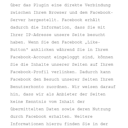
über das Plugin eine direkte Verbindung
zwischen Ihrem Browser und dem Facebook-
Server hergestellt. Facebook erhält
dadurch die Information, dass Sie mit
Ihrer IP-Adresse unsere Seite besucht
haben. Wenn Sie den Facebook „Like-
Button“ anklicken während Sie in Ihrem
Facebook-Account eingeloggt sind, können
Sie die Inhalte unserer Seiten auf Ihrem
Facebook-Profil verlinken. Dadurch kann
Facebook den Besuch unserer Seiten Ihrem
Benutzerkonto zuordnen. Wir weisen darauf
hin, dass wir als Anbieter der Seiten
keine Kenntnis vom Inhalt der
übermittelten Daten sowie deren Nutzung
durch Facebook erhalten. Weitere
Informationen hierzu finden Sie in der