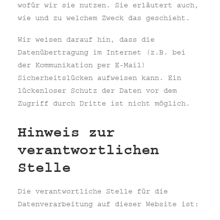
wofür wir sie nutzen. Sie erläutert auch,
wie und zu welchem Zweck das geschieht.
Wir weisen darauf hin, dass die
Datenübertragung im Internet (z.B. bei
der Kommunikation per E-Mail)
Sicherheitslücken aufweisen kann. Ein
lückenloser Schutz der Daten vor dem
Zugriff durch Dritte ist nicht möglich.
Hinweis zur
verantwortlichen
Stelle
Die verantwortliche Stelle für die
Datenverarbeitung auf dieser Website ist: