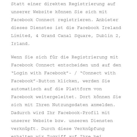
Statt einer direkten Registrierung auf
unserer Website können Sie sich mit
Facebook Connect registrieren. Anbieter
dieses Dienstes ist die Facebook Ireland
Limited, 4 Grand Canal Square, Dublin 2,
Irland.
Wenn Sie sich für die Registrierung mit
Facebook Connect entscheiden und auf den
“Login with Facebook”- / “Connect with
Facebook”-Button klicken, werden Sie
automatisch auf die Plattform von
Facebook weitergeleitet. Dort können Sie
sich mit Ihren Nutzungsdaten anmelden.
Dadurch wird Ihr Facebook-Profil mit
unserer Website bzw. unseren Diensten
verknüpft. Durch diese Verknüpfung
erhalten wir Zugriff auf Ihre bei