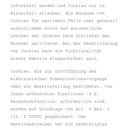
informiert werden und Cookies nur im
Einzelfall erlauben, die Annahme von
Cookies für bestimmte Fälle oder generell
ausschließen sowie das automatische
Löschen der Cookies beim Schließen des
Browser aktivieren. Bei der Deaktivierung
von Cookies kann die Funktionalität
dieser Website eingeschränkt sein.
Cookies, die zur Durchführung des
elektronischen Kommunikationsvorgangs
oder zur Bereitstellung bestimmter, von
Ihnen erwünschter Funktionen (z.B.
Warenkorbfunktion) erforderlich sind,
werden auf Grundlage von Art. 6 Abs. 1
lit. f DSGVO gespeichert. Der
Websitebetreiber hat ein berechtigtes