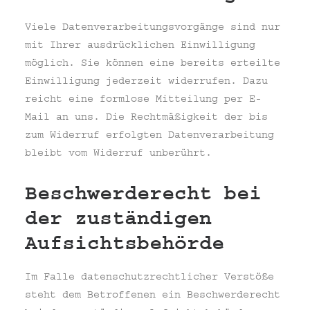
Viele Datenverarbeitungsvorgänge sind nur
mit Ihrer ausdrücklichen Einwilligung
möglich. Sie können eine bereits erteilte
Einwilligung jederzeit widerrufen. Dazu
reicht eine formlose Mitteilung per E-
Mail an uns. Die Rechtmäßigkeit der bis
zum Widerruf erfolgten Datenverarbeitung
bleibt vom Widerruf unberührt.
Beschwerderecht bei
der zuständigen
Aufsichtsbehörde
Im Falle datenschutzrechtlicher Verstöße
steht dem Betroffenen ein Beschwerderecht