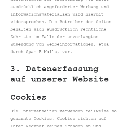
ausdrücklich angeforderter Werbung und
Informationsmaterialien wird hiermit
widersprochen. Die Betreiber der Seiten
behalten sich ausdrücklich rechtliche
Schritte im Falle der unverlangten
Zusendung von Werbeinformationen, etwa
durch Spam-E-Mails, vor.
3. Datenerfassung
auf unserer Website
Cookies
Die Internetseiten verwenden teilweise so
genannte Cookies. Cookies richten auf
Ihrem Rechner keinen Schaden an und