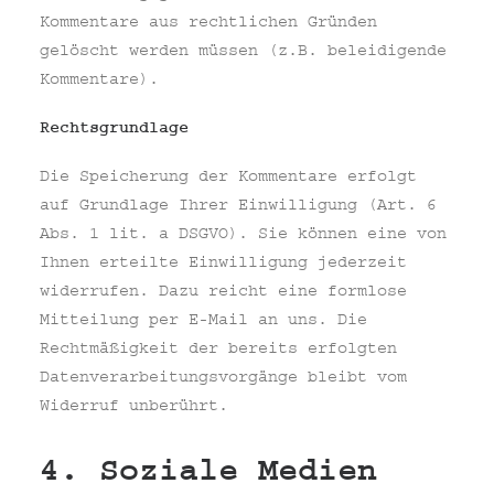
Kommentare aus rechtlichen Gründen
gelöscht werden müssen (z.B. beleidigende
Kommentare).
Rechtsgrundlage
Die Speicherung der Kommentare erfolgt
auf Grundlage Ihrer Einwilligung (Art. 6
Abs. 1 lit. a DSGVO). Sie können eine von
Ihnen erteilte Einwilligung jederzeit
widerrufen. Dazu reicht eine formlose
Mitteilung per E-Mail an uns. Die
Rechtmäßigkeit der bereits erfolgten
Datenverarbeitungsvorgänge bleibt vom
Widerruf unberührt.
4. Soziale Medien