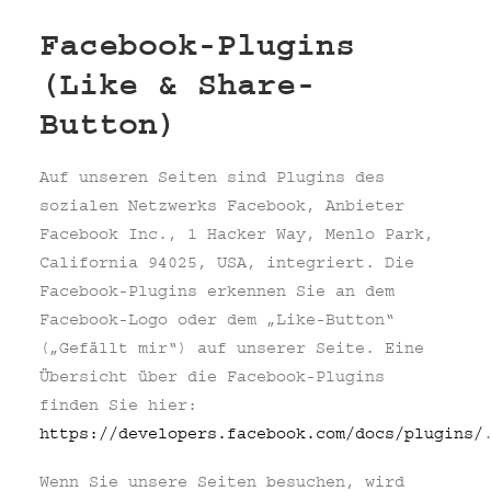
Facebook-Plugins
(Like & Share-
Button)
Auf unseren Seiten sind Plugins des
sozialen Netzwerks Facebook, Anbieter
Facebook Inc., 1 Hacker Way, Menlo Park,
California 94025, USA, integriert. Die
Facebook-Plugins erkennen Sie an dem
Facebook-Logo oder dem „Like-Button“
(„Gefällt mir“) auf unserer Seite. Eine
Übersicht über die Facebook-Plugins
finden Sie hier:
https://developers.facebook.com/docs/plugins/
Wenn Sie unsere Seiten besuchen, wird