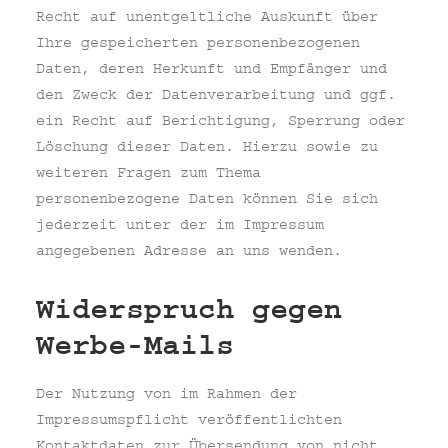
Recht auf unentgeltliche Auskunft über
Ihre gespeicherten personenbezogenen
Daten, deren Herkunft und Empfänger und
den Zweck der Datenverarbeitung und ggf.
ein Recht auf Berichtigung, Sperrung oder
Löschung dieser Daten. Hierzu sowie zu
weiteren Fragen zum Thema
personenbezogene Daten können Sie sich
jederzeit unter der im Impressum
angegebenen Adresse an uns wenden.
Widerspruch gegen
Werbe-Mails
Der Nutzung von im Rahmen der
Impressumspflicht veröffentlichten
Kontaktdaten zur Übersendung von nicht