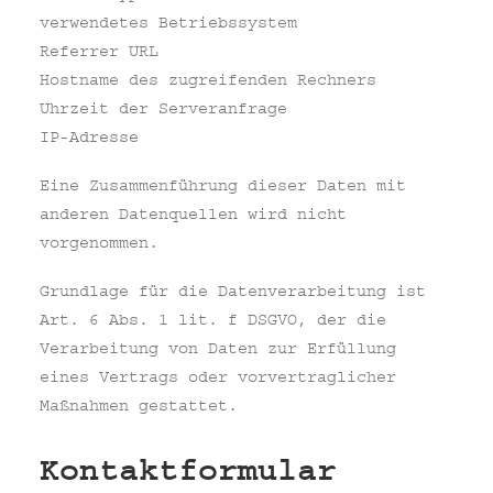
verwendetes Betriebssystem
Referrer URL
Hostname des zugreifenden Rechners
Uhrzeit der Serveranfrage
IP-Adresse
Eine Zusammenführung dieser Daten mit
anderen Datenquellen wird nicht
vorgenommen.
Grundlage für die Datenverarbeitung ist
Art. 6 Abs. 1 lit. f DSGVO, der die
Verarbeitung von Daten zur Erfüllung
eines Vertrags oder vorvertraglicher
Maßnahmen gestattet.
Kontaktformular