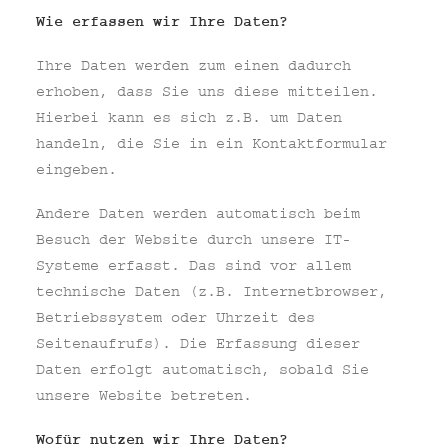
Wie erfassen wir Ihre Daten?
Ihre Daten werden zum einen dadurch
erhoben, dass Sie uns diese mitteilen.
Hierbei kann es sich z.B. um Daten
handeln, die Sie in ein Kontaktformular
eingeben.
Andere Daten werden automatisch beim
Besuch der Website durch unsere IT-
Systeme erfasst. Das sind vor allem
technische Daten (z.B. Internetbrowser,
Betriebssystem oder Uhrzeit des
Seitenaufrufs). Die Erfassung dieser
Daten erfolgt automatisch, sobald Sie
unsere Website betreten.
Wofür nutzen wir Ihre Daten?