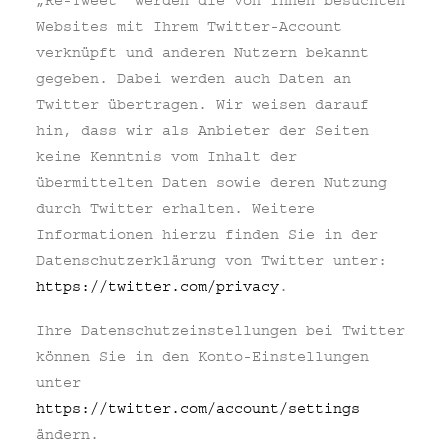
„Re-Tweet“ werden die von Ihnen besuchten
Websites mit Ihrem Twitter-Account
verknüpft und anderen Nutzern bekannt
gegeben. Dabei werden auch Daten an
Twitter übertragen. Wir weisen darauf
hin, dass wir als Anbieter der Seiten
keine Kenntnis vom Inhalt der
übermittelten Daten sowie deren Nutzung
durch Twitter erhalten. Weitere
Informationen hierzu finden Sie in der
Datenschutzerklärung von Twitter unter:
https://twitter.com/privacy
.
Ihre Datenschutzeinstellungen bei Twitter
können Sie in den Konto-Einstellungen
unter
https://twitter.com/account/settings
ändern.