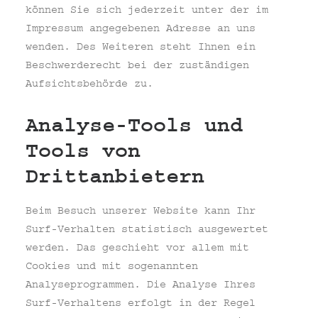
können Sie sich jederzeit unter der im
Impressum angegebenen Adresse an uns
wenden. Des Weiteren steht Ihnen ein
Beschwerderecht bei der zuständigen
Aufsichtsbehörde zu.
Analyse-Tools und
Tools von
Drittanbietern
Beim Besuch unserer Website kann Ihr
Surf-Verhalten statistisch ausgewertet
werden. Das geschieht vor allem mit
Cookies und mit sogenannten
Analyseprogrammen. Die Analyse Ihres
Surf-Verhaltens erfolgt in der Regel