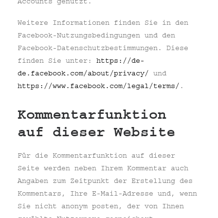
Accounts genutzt.
Weitere Informationen finden Sie in den
Facebook-Nutzungsbedingungen und den
Facebook-Datenschutzbestimmungen. Diese
finden Sie unter:
https://de-
de.facebook.com/about/privacy/
und
https://www.facebook.com/legal/terms/
.
Kommentarfunktion
auf dieser Website
Für die Kommentarfunktion auf dieser
Seite werden neben Ihrem Kommentar auch
Angaben zum Zeitpunkt der Erstellung des
Kommentars, Ihre E-Mail-Adresse und, wenn
Sie nicht anonym posten, der von Ihnen