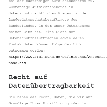
bei der zuständigen Aufsichtsbehörde zu.
Zuständige Aufsichtsbehörde in
datenschutzrechtlichen Fragen ist der
Landesdatenschutzbeauftragte des
Bundeslandes, in dem unser Unternehmen
seinen Sitz hat. Eine Liste der
Datenschutzbeauftragten sowie deren
Kontaktdaten können folgendem Link
entnommen werden:
https://www.bfdi.bund.de/DE/Infothek/Anschrif
node.html
.
Recht auf
Datenübertragbarkeit
Sie haben das Recht, Daten, die wir auf
Grundlage Ihrer Einwilligung oder in