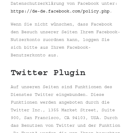
Datenschutzerklärung von Facebook unter:
https://de-de.facebook.com/policy.php
.
Wenn Sie nicht wünschen, dass Facebook
den Besuch unserer Seiten Ihrem Facebook-
Nutzerkonto zuordnen kann, loggen Sie
sich bitte aus Ihrem Facebook-
Benutzerkonto aus.
Twitter Plugin
Auf unseren Seiten sind Funktionen des
Dienstes Twitter eingebunden. Diese
Funktionen werden angeboten durch die
Twitter Inc., 1355 Market Street, Suite
900, San Francisco, CA 94103, USA. Durch
das Benutzen von Twitter und der Funktion