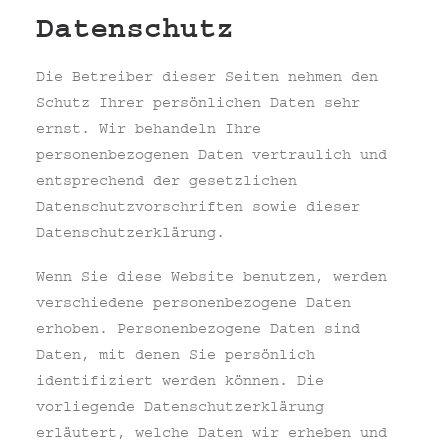
Datenschutz
Die Betreiber dieser Seiten nehmen den
Schutz Ihrer persönlichen Daten sehr
ernst. Wir behandeln Ihre
personenbezogenen Daten vertraulich und
entsprechend der gesetzlichen
Datenschutzvorschriften sowie dieser
Datenschutzerklärung.
Wenn Sie diese Website benutzen, werden
verschiedene personenbezogene Daten
erhoben. Personenbezogene Daten sind
Daten, mit denen Sie persönlich
identifiziert werden können. Die
vorliegende Datenschutzerklärung
erläutert, welche Daten wir erheben und