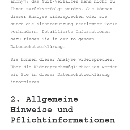
anonym; das Surf-Verhalten kann nicht zu
Ihnen zurückverfolgt werden. Sie können
dieser Analyse widersprechen oder sie
durch die Nichtbenutzung bestimmter Tools
verhindern. Detaillierte Informationen
dazu finden Sie in der folgenden
Datenschutzerklärung.
Sie können dieser Analyse widersprechen.
Über die Widerspruchsmöglichkeiten werden
wir Sie in dieser Datenschutzerklärung
informieren.
2. Allgemeine
Hinweise und
Pflichtinformationen