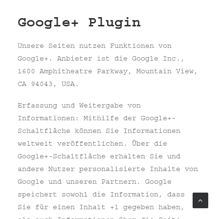
Google+ Plugin
Unsere Seiten nutzen Funktionen von
Google+. Anbieter ist die Google Inc.,
1600 Amphitheatre Parkway, Mountain View,
CA 94043, USA.
Erfassung und Weitergabe von
Informationen: Mithilfe der Google+-
Schaltfläche können Sie Informationen
weltweit veröffentlichen. Über die
Google+-Schaltfläche erhalten Sie und
andere Nutzer personalisierte Inhalte von
Google und unseren Partnern. Google
speichert sowohl die Information, dass
Sie für einen Inhalt +1 gegeben haben,