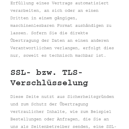
Erfüllung eines Vertrags automatisiert
verarbeiten, an sich oder an einen
Dritten in einem gängigen,
maschinenlesbaren Format aushändigen zu
lassen. Sofern Sie die direkte
Übertragung der Daten an einen anderen
Verantwortlichen verlangen, erfolgt dies
nur, soweit es technisch machbar ist.
SSL- bzw. TLS-
Verschlüsselung
Diese Seite nutzt aus Sicherheitsgründen
und zum Schutz der Übertragung
vertraulicher Inhalte, wie zum Beispiel
Bestellungen oder Anfragen, die Sie an
uns als Seitenbetreiber senden, eine SSL-