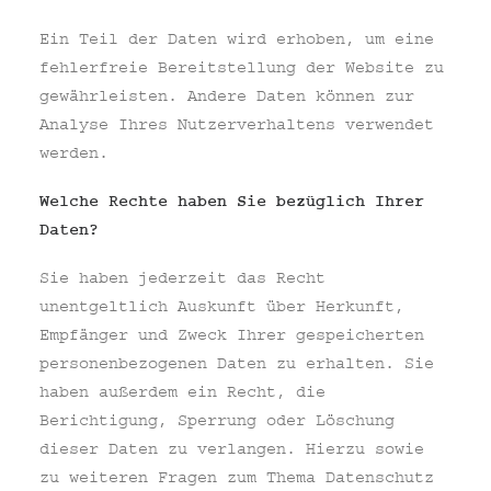
Ein Teil der Daten wird erhoben, um eine
fehlerfreie Bereitstellung der Website zu
gewährleisten. Andere Daten können zur
Analyse Ihres Nutzerverhaltens verwendet
werden.
Welche Rechte haben Sie bezüglich Ihrer
Daten?
Sie haben jederzeit das Recht
unentgeltlich Auskunft über Herkunft,
Empfänger und Zweck Ihrer gespeicherten
personenbezogenen Daten zu erhalten. Sie
haben außerdem ein Recht, die
Berichtigung, Sperrung oder Löschung
dieser Daten zu verlangen. Hierzu sowie
zu weiteren Fragen zum Thema Datenschutz