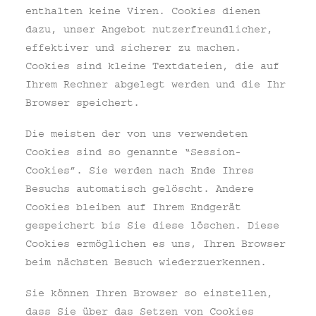
enthalten keine Viren. Cookies dienen
dazu, unser Angebot nutzerfreundlicher,
effektiver und sicherer zu machen.
Cookies sind kleine Textdateien, die auf
Ihrem Rechner abgelegt werden und die Ihr
Browser speichert.
Die meisten der von uns verwendeten
Cookies sind so genannte “Session-
Cookies”. Sie werden nach Ende Ihres
Besuchs automatisch gelöscht. Andere
Cookies bleiben auf Ihrem Endgerät
gespeichert bis Sie diese löschen. Diese
Cookies ermöglichen es uns, Ihren Browser
beim nächsten Besuch wiederzuerkennen.
Sie können Ihren Browser so einstellen,
dass Sie über das Setzen von Cookies