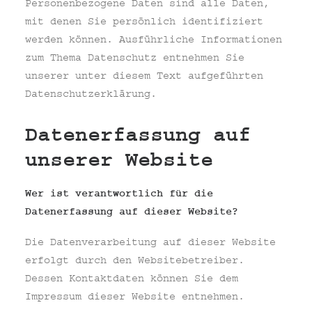
Personenbezogene Daten sind alle Daten,
mit denen Sie persönlich identifiziert
werden können. Ausführliche Informationen
zum Thema Datenschutz entnehmen Sie
unserer unter diesem Text aufgeführten
Datenschutzerklärung.
Datenerfassung auf
unserer Website
Wer ist verantwortlich für die
Datenerfassung auf dieser Website?
Die Datenverarbeitung auf dieser Website
erfolgt durch den Websitebetreiber.
Dessen Kontaktdaten können Sie dem
Impressum dieser Website entnehmen.