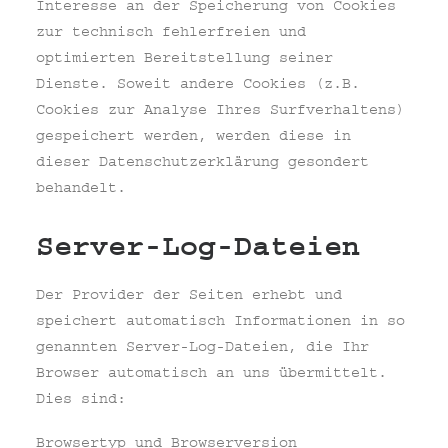
Interesse an der Speicherung von Cookies
zur technisch fehlerfreien und
optimierten Bereitstellung seiner
Dienste. Soweit andere Cookies (z.B.
Cookies zur Analyse Ihres Surfverhaltens)
gespeichert werden, werden diese in
dieser Datenschutzerklärung gesondert
behandelt.
Server-Log-Dateien
Der Provider der Seiten erhebt und
speichert automatisch Informationen in so
genannten Server-Log-Dateien, die Ihr
Browser automatisch an uns übermittelt.
Dies sind:
Browsertyp und Browserversion