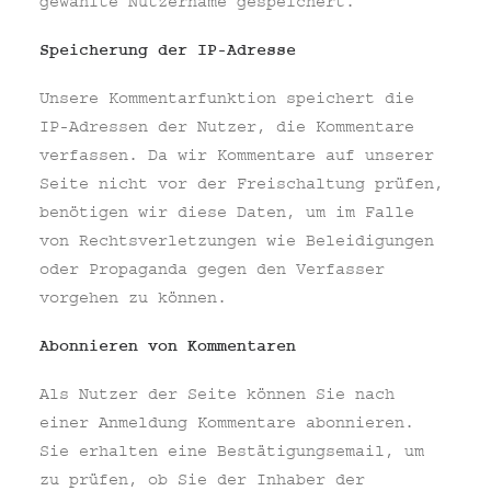
gewählte Nutzername gespeichert.
Speicherung der IP-Adresse
Unsere Kommentarfunktion speichert die
IP-Adressen der Nutzer, die Kommentare
verfassen. Da wir Kommentare auf unserer
Seite nicht vor der Freischaltung prüfen,
benötigen wir diese Daten, um im Falle
von Rechtsverletzungen wie Beleidigungen
oder Propaganda gegen den Verfasser
vorgehen zu können.
Abonnieren von Kommentaren
Als Nutzer der Seite können Sie nach
einer Anmeldung Kommentare abonnieren.
Sie erhalten eine Bestätigungsemail, um
zu prüfen, ob Sie der Inhaber der