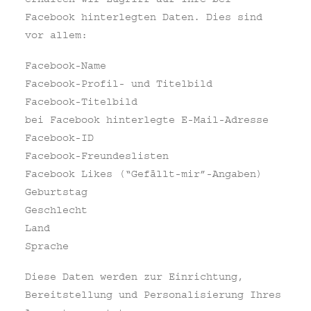
Facebook hinterlegten Daten. Dies sind
vor allem:
Facebook-Name
Facebook-Profil- und Titelbild
Facebook-Titelbild
bei Facebook hinterlegte E-Mail-Adresse
Facebook-ID
Facebook-Freundeslisten
Facebook Likes (“Gefällt-mir”-Angaben)
Geburtstag
Geschlecht
Land
Sprache
Diese Daten werden zur Einrichtung,
Bereitstellung und Personalisierung Ihres