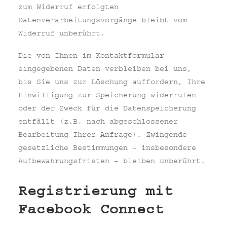
zum Widerruf erfolgten
Datenverarbeitungsvorgänge bleibt vom
Widerruf unberührt.
Die von Ihnen im Kontaktformular
eingegebenen Daten verbleiben bei uns,
bis Sie uns zur Löschung auffordern, Ihre
Einwilligung zur Speicherung widerrufen
oder der Zweck für die Datenspeicherung
entfällt (z.B. nach abgeschlossener
Bearbeitung Ihrer Anfrage). Zwingende
gesetzliche Bestimmungen – insbesondere
Aufbewahrungsfristen – bleiben unberührt.
Registrierung mit
Facebook Connect