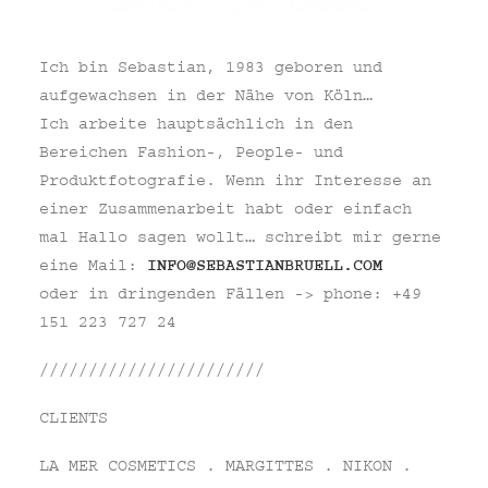
Ich bin Sebastian, 1983 geboren und
aufgewachsen in der Nähe von Köln…
Ich arbeite hauptsächlich in den
Bereichen Fashion-, People- und
Produktfotografie. Wenn ihr Interesse an
einer Zusammenarbeit habt oder einfach
mal Hallo sagen wollt… schreibt mir gerne
eine Mail:
INFO@SEBASTIANBRUELL.COM
oder in dringenden Fällen -> phone: +49
151 223 727 24
///////////////////////
CLIENTS
LA MER COSMETICS . MARGITTES . NIKON .