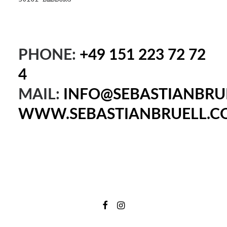
PHONE:
+49 151 223 72 72
4
MAIL:
INFO@SEBASTIANBRU
WWW.SEBASTIANBRUELL.C