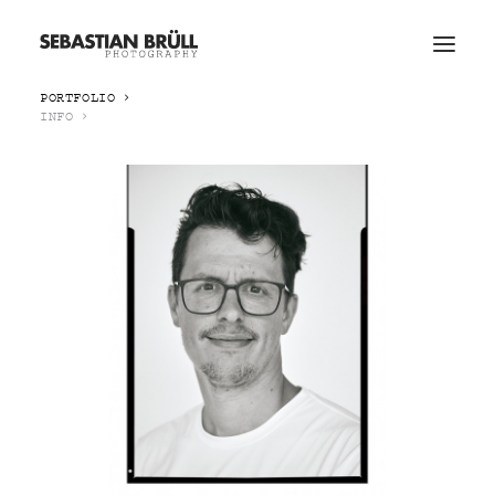
PORTFOLIO
INFO